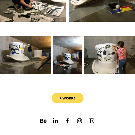
+ WORKS