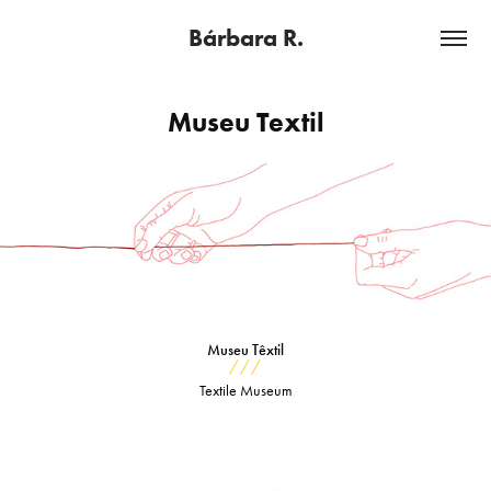
Bárbara R.
Museu Textil
Museu Têxtil
///
Textile Museum