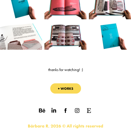
thanks for watching! :)
+ WORKS
Bárbara R. 2026 © All rights reserved