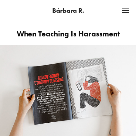
Bárbara R.
When Teaching Is Harassment